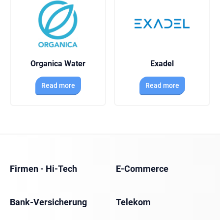
Organica Water
Exadel
Read more
Read more
Firmen - Hi-Tech
E-Commerce
Bank-Versicherung
Telekom