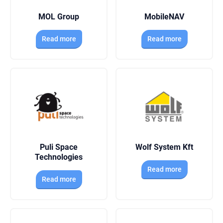
MOL Group
MobileNAV
Read more
Read more
Puli Space
Wolf System Kft
Technologies
Read more
Read more