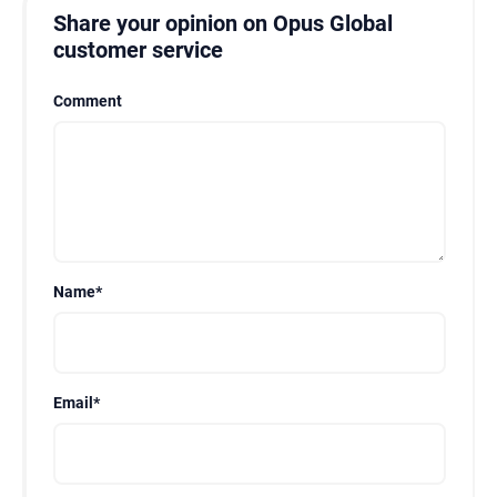
Share your opinion on Opus Global
customer service
Comment
Name
*
Email
*