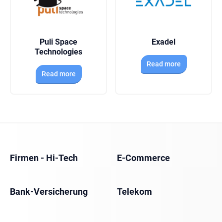
Puli Space
Exadel
Technologies
Read more
Read more
Firmen - Hi-Tech
E-Commerce
Bank-Versicherung
Telekom