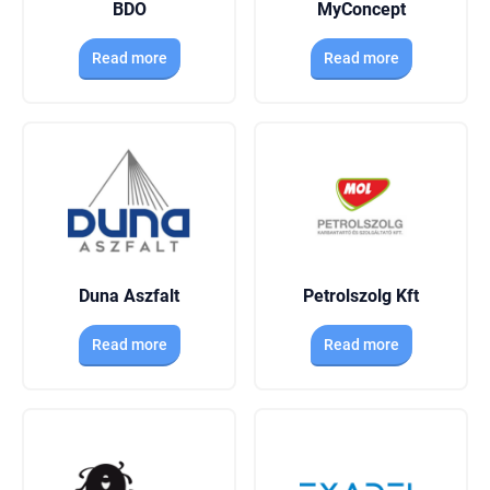
BDO
MyConcept
Read more
Read more
Duna Aszfalt
Petrolszolg Kft
Read more
Read more