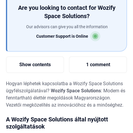
Are you looking to contact for Wozify
Space Solutions?
Our advisors can give you all the information
Customer Support is Online
Show contents
1 comment
Hogyan léphetek kapcsolatba a Wozify Space Solutions
ügyfélszolgálatával?
Wozify Space Solutions
: Modern és
fenntartható élettér megoldások Magyarországon.
Vezetői megközelítés az innovációhoz és a minőséghez.
A Wozify Space Solutions által nyújtott
szolgáltatások