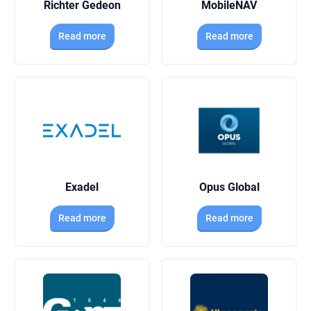
Richter Gedeon
MobileNAV
Read more
Read more
Exadel
Opus Global
Read more
Read more