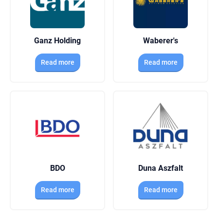
Ganz Holding
Waberer's
Read more
Read more
BDO
Duna Aszfalt
Read more
Read more