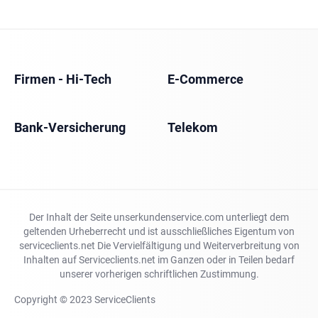
Firmen - Hi-Tech
E-Commerce
Bank-Versicherung
Telekom
Der Inhalt der Seite unserkundenservice.com unterliegt dem
geltenden Urheberrecht und ist ausschließliches Eigentum von
serviceclients.net Die Vervielfältigung und Weiterverbreitung von
Inhalten auf Serviceclients.net im Ganzen oder in Teilen bedarf
unserer vorherigen schriftlichen Zustimmung.
Copyright © 2023 ServiceClients