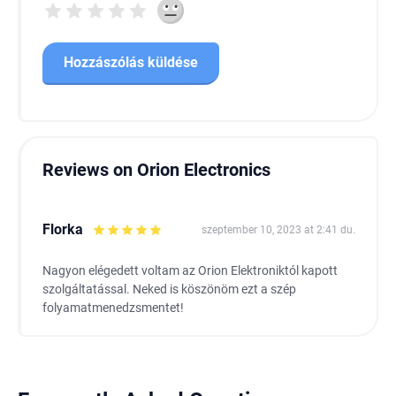
Reviews on Orion Electronics
Florka
szeptember 10, 2023 at 2:41 du.
Nagyon elégedett voltam az Orion Elektroniktól kapott
szolgáltatással. Neked is köszönöm ezt a szép
folyamatmenedzsmentet!