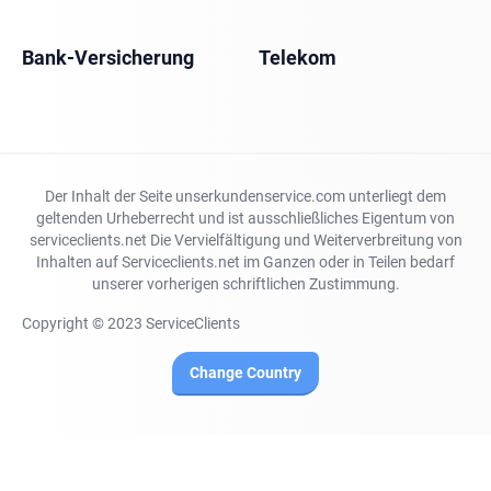
Bank-Versicherung
Telekom
Der Inhalt der Seite unserkundenservice.com unterliegt dem
geltenden Urheberrecht und ist ausschließliches Eigentum von
serviceclients.net Die Vervielfältigung und Weiterverbreitung von
Inhalten auf Serviceclients.net im Ganzen oder in Teilen bedarf
unserer vorherigen schriftlichen Zustimmung.
Copyright © 2023 ServiceClients
Change Country