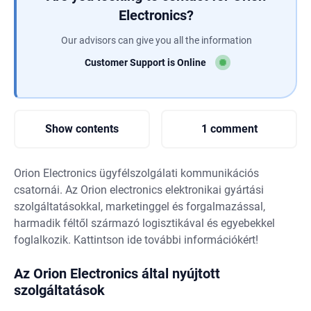
Electronics?
Our advisors can give you all the information
Customer Support is Online
Show contents
1 comment
Orion Electronics ügyfélszolgálati kommunikációs
csatornái. Az Orion electronics elektronikai gyártási
szolgáltatásokkal, marketinggel és forgalmazással,
harmadik féltől származó logisztikával és egyebekkel
foglalkozik. Kattintson ide további információkért!
Az Orion Electronics által nyújtott
szolgáltatások