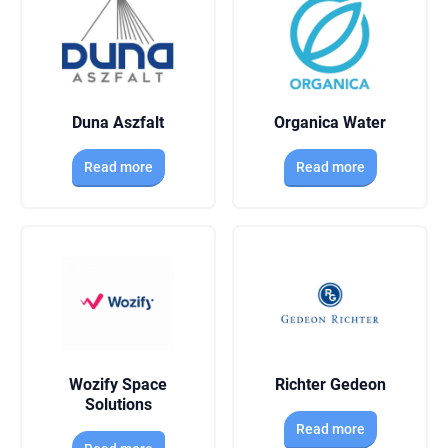
Duna Aszfalt
Organica Water
Read more
Read more
Wozify Space
Richter Gedeon
Solutions
Read more