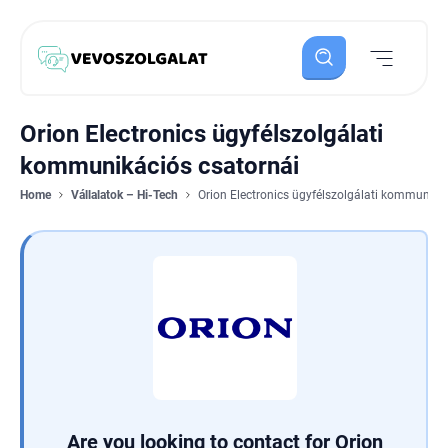
Orion Electronics ügyfélszolgálati
kommunikációs csatornái
Home
Vállalatok – Hi-Tech
Orion Electronics ügyfélszolgálati kommuniká
Are you looking to contact for Orion