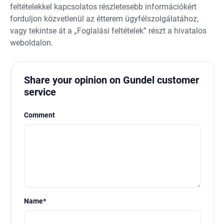
feltételekkel kapcsolatos részletesebb információkért
forduljon közvetlenül az étterem ügyfélszolgálatához,
vagy tekintse át a „Foglalási feltételek” részt a hivatalos
weboldalon.
Share your opinion on Gundel customer
service
Comment
Name
*