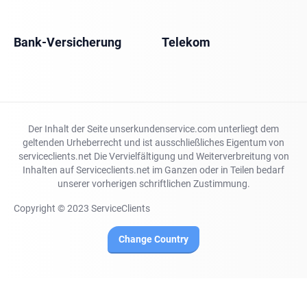
Bank-Versicherung
Telekom
Der Inhalt der Seite unserkundenservice.com unterliegt dem
geltenden Urheberrecht und ist ausschließliches Eigentum von
serviceclients.net Die Vervielfältigung und Weiterverbreitung von
Inhalten auf Serviceclients.net im Ganzen oder in Teilen bedarf
unserer vorherigen schriftlichen Zustimmung.
Copyright © 2023 ServiceClients
Change Country