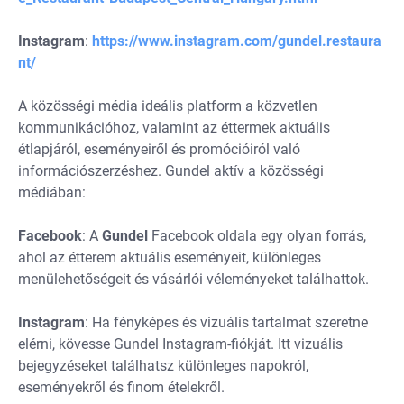
Instagram
:
https://www.instagram.com/gundel.restaura
nt/
A közösségi média ideális platform a közvetlen
kommunikációhoz, valamint az éttermek aktuális
étlapjáról, eseményeiről és promócióiról való
információszerzéshez. Gundel aktív a közösségi
médiában:
Facebook
: A
Gundel
Facebook oldala egy olyan forrás,
ahol az étterem aktuális eseményeit, különleges
menülehetőségeit és vásárlói véleményeket találhattok.
Instagram
: Ha fényképes és vizuális tartalmat szeretne
elérni, kövesse Gundel Instagram-fiókját. Itt vizuális
bejegyzéseket találhatsz különleges napokról,
eseményekről és finom ételekről.