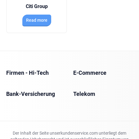
Citi Group
Read more
Firmen - Hi-Tech
E-Commerce
Bank-Versicherung
Telekom
Der Inhalt der Seite unserkundenservice.com unterliegt dem