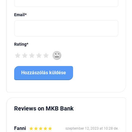
Email
*
Rating
*
Reviews on MKB Bank
Fanni
szeptember 12, 2023 at 10:28 de.