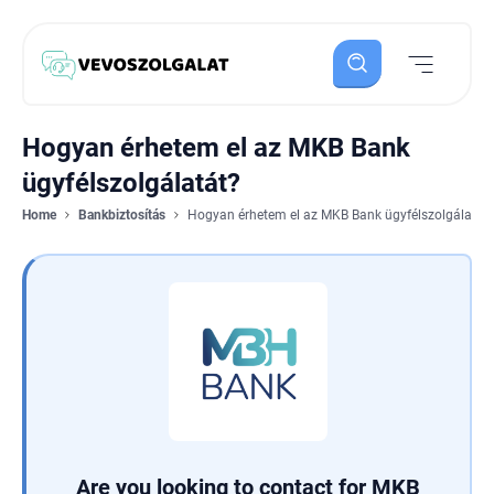
Hogyan érhetem el az MKB Bank
ügyfélszolgálatát?
Home
Bankbiztosítás
Hogyan érhetem el az MKB Bank ügyfélszolgálatát
Are you looking to contact for MKB