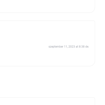
szeptember 11, 2023 at 8:38 de.