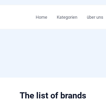
Home
Kategorien
über uns
The list of brands