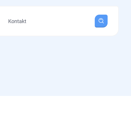
Kontakt